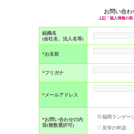
お問い合わ
上記「個人情報の取
組織名
(会社名、法人名等)
*
お名前
*
フリガナ
*
メールアドレス
福岡ランゲー
*
お問い合わせの内
容(複数選択可)
見学の申請