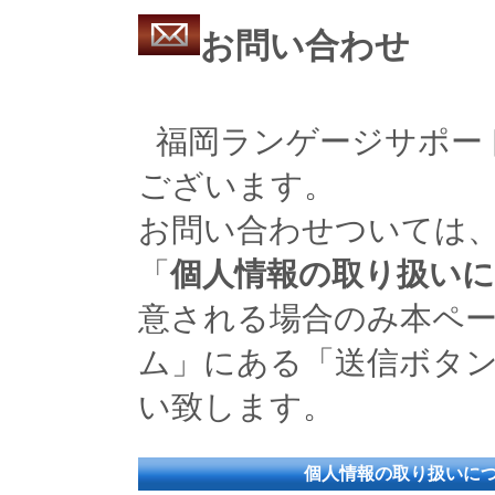
お問い合わせ
福岡ランゲージサポー
ございます。
お問い合わせついては
「
個人情報の取り扱い
意される場合のみ本ペ
ム」にある「送信ボタ
い致します。
個人情報の取り扱いに